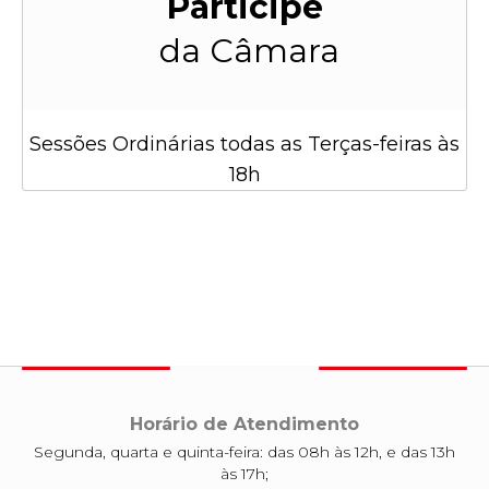
Participe
da Câmara
Sessões Ordinárias todas as Terças-feiras às
18h
Horário de Atendimento
Segunda, quarta e quinta-feira: das 08h às 12h, e das 13h
às 17h;