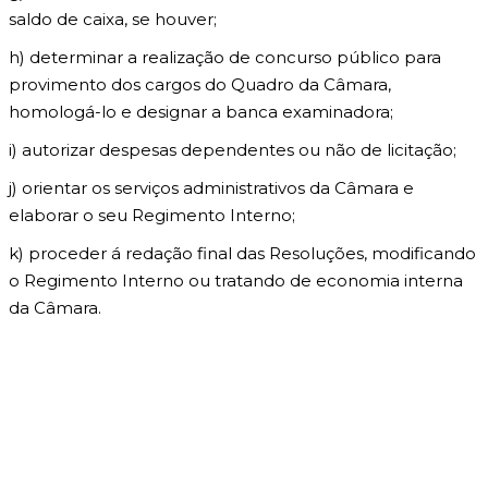
saldo de caixa, se houver;
h) determinar a realização de concurso público para
provimento dos cargos do Quadro da Câmara,
homologá-lo e designar a banca examinadora;
i) autorizar despesas dependentes ou não de licitação;
j) orientar os serviços administrativos da Câmara e
elaborar o seu Regimento Interno;
k) proceder á redação final das Resoluções, modificando
o Regimento Interno ou tratando de economia interna
da Câmara.