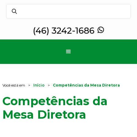
(46) 3242-1686
Você está em
>
Início
>
Competências da Mesa Diretora
Competências da
Mesa Diretora