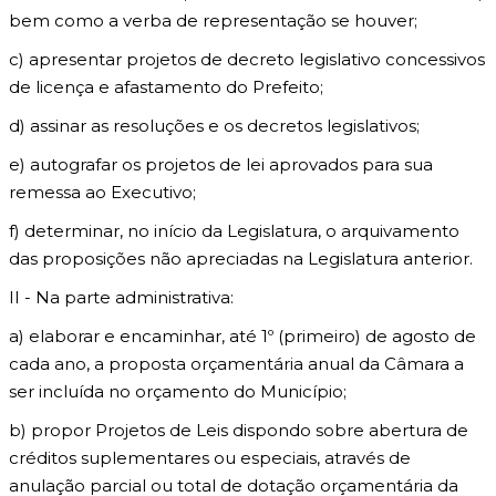
bem como a verba de representação se houver;
c) apresentar projetos de decreto legislativo concessivos
de licença e afastamento do Prefeito;
d) assinar as resoluções e os decretos legislativos;
e) autografar os projetos de lei aprovados para sua
remessa ao Executivo;
f) determinar, no início da Legislatura, o arquivamento
das proposições não apreciadas na Legislatura anterior.
II - Na parte administrativa:
a) elaborar e encaminhar, até 1º (primeiro) de agosto de
cada ano, a proposta orçamentária anual da Câmara a
ser incluída no orçamento do Município;
b) propor Projetos de Leis dispondo sobre abertura de
créditos suplementares ou especiais, através de
anulação parcial ou total de dotação orçamentária da