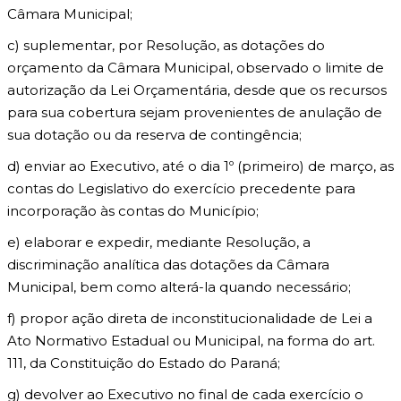
Câmara Municipal;
c) suplementar, por Resolução, as dotações do
orçamento da Câmara Municipal, observado o limite de
autorização da Lei Orçamentária, desde que os recursos
para sua cobertura sejam provenientes de anulação de
sua dotação ou da reserva de contingência;
d) enviar ao Executivo, até o dia 1º (primeiro) de março, as
contas do Legislativo do exercício precedente para
incorporação às contas do Município;
e) elaborar e expedir, mediante Resolução, a
discriminação analítica das dotações da Câmara
Municipal, bem como alterá-la quando necessário;
f) propor ação direta de inconstitucionalidade de Lei a
Ato Normativo Estadual ou Municipal, na forma do art.
111, da Constituição do Estado do Paraná;
g) devolver ao Executivo no final de cada exercício o