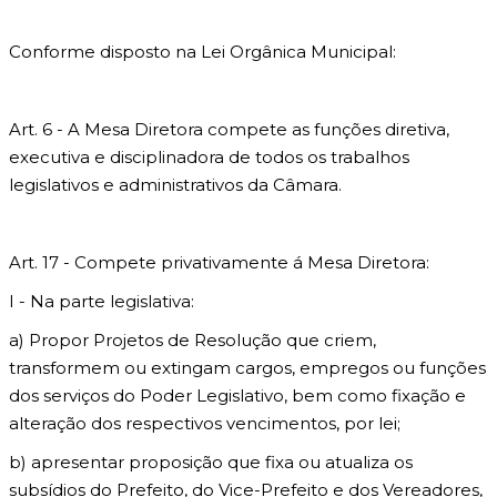
Conforme disposto na Lei Orgânica Municipal:
Art. 6 - A Mesa Diretora compete as funções diretiva,
executiva e disciplinadora de todos os trabalhos
legislativos e administrativos da Câmara.
Art. 17 - Compete privativamente á Mesa Diretora:
I - Na parte legislativa:
a) Propor Projetos de Resolução que criem,
transformem ou extingam cargos, empregos ou funções
dos serviços do Poder Legislativo, bem como fixação e
alteração dos respectivos vencimentos, por lei;
b) apresentar proposição que fixa ou atualiza os
subsídios do Prefeito, do Vice-Prefeito e dos Vereadores,