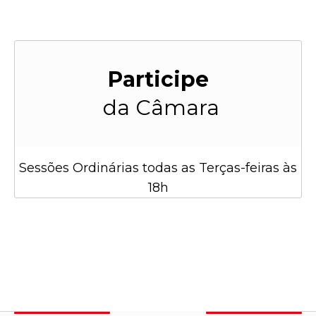
Participe
da Câmara
Sessões Ordinárias todas as Terças-feiras às
18h